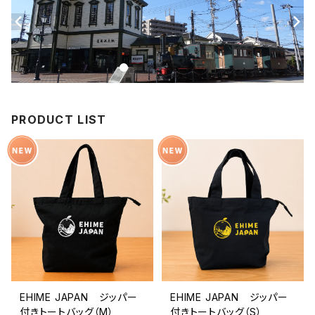
PRODUCT LIST
EHIME JAPAN ジッパー
EHIME JAPAN ジッパー
付きトートバッグ（M）
付きトートバッグ（S）