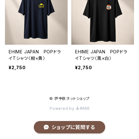
EHIME JAPAN POPドラ
EHIME JAPAN POPドラ
イTシャツ〈紺×黄〉
イTシャツ〈黒×白〉
¥2,750
¥2,750
© 伊予鉄ネットショップ
Powered by
ショップに質問する