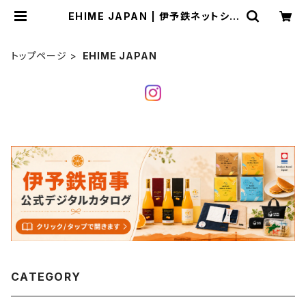
EHIME JAPAN | 伊予鉄ネットショ
ップ
トップページ
EHIME JAPAN
CATEGORY