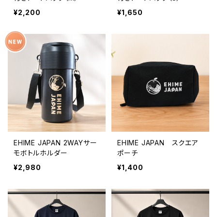
¥2,200
¥1,650
EHIME JAPAN 2WAYサー
EHIME JAPAN スクエア
モボトルホルダー
ポーチ
¥2,980
¥1,400