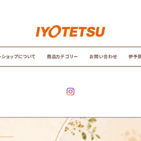
トショップについて
商品カテゴリー
お問い合わせ
伊予