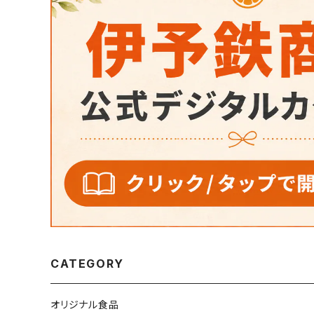
CATEGORY
オリジナル食品