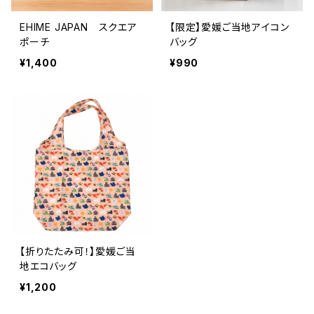
EHIME JAPAN スクエア
【限定】愛媛ご当地アイコン
ポーチ
バッグ
¥1,400
¥990
【折りたたみ可！】愛媛ご当
地エコバッグ
¥1,200