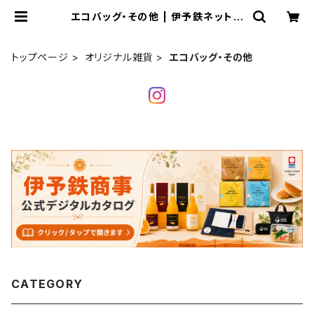
エコバッグ・その他 | 伊予鉄ネットシ
ョップ
トップページ
オリジナル雑貨
エコバッグ・その他
CATEGORY