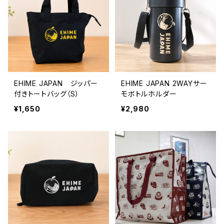
EHIME JAPAN ジッパー
EHIME JAPAN 2WAYサー
付きトートバッグ（S）
モボトルホルダー
¥1,650
¥2,980