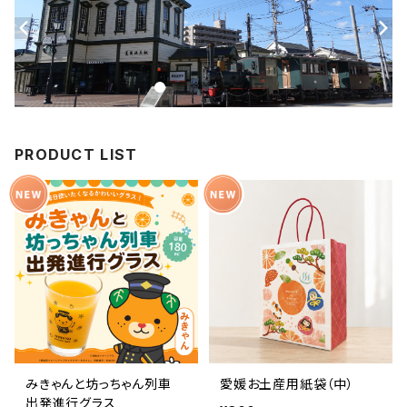
PRODUCT LIST
みきゃんと坊っちゃん列車
愛媛お土産用紙袋（中）
出発進行グラス