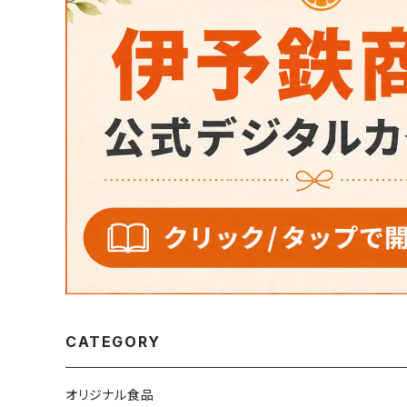
CATEGORY
オリジナル食品