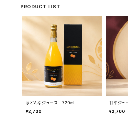
PRODUCT LIST
まどんなジュース 720ml
甘平ジュー
¥2,700
¥2,700