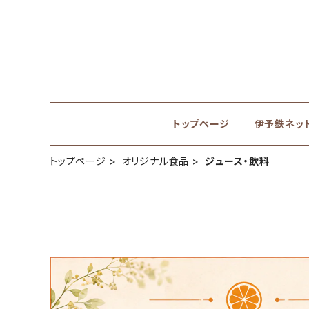
トップページ
伊予鉄ネッ
トップページ
オリジナル食品
ジュース・飲料