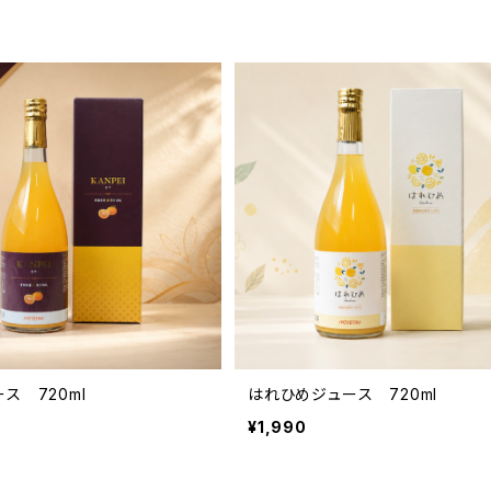
ス 720ml
はれひめジュース 720ml
¥1,990