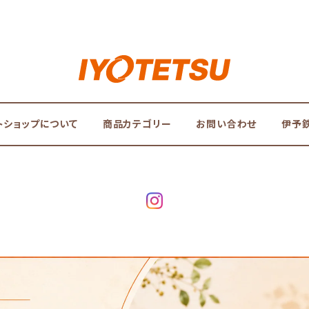
トショップについて
商品カテゴリー
お問い合わせ
伊予