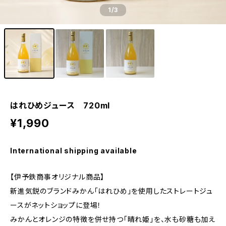
1
/3
はれひめジュース 720ml
¥1,990
International shipping available
【伊予鉄商事オリジナル商品】
新進気鋭のブランドみかん「はれひめ」を使用したストレートジュ
ースがネットショップに登場！
みかんとオレンジの特徴を併せ持つ「晴れ姫」を、水も砂糖も加え