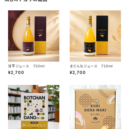
甘平ジュース 720ml
まどんなジュース 720ml
¥2,700
¥2,700