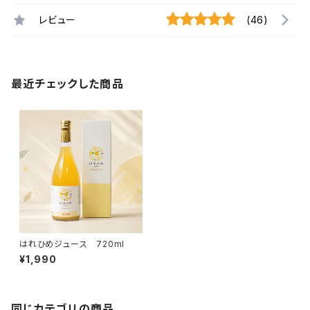
レビュー
(46)
最近チェックした商品
はれひめジュース 720ml
¥1,990
同じカテゴリの商品