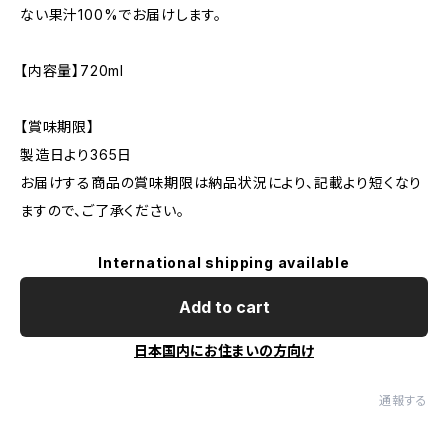
ない果汁100%でお届けします。
【内容量】720ml
【賞味期限】
製造日より365日
お届けする商品の賞味期限は納品状況により、記載より短くなり
ますので、ご了承ください。
International shipping available
Add to cart
日本国内にお住まいの方向け
通報する