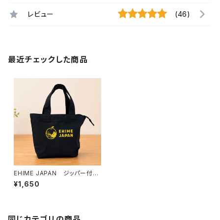
レビュー
(46)
最近チェックした商品
EHIME JAPAN ジッパー付き
トートバッグ（S）
¥1,650
同じカテゴリの商品