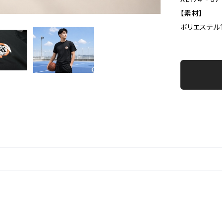
【素材】
ポリエステル