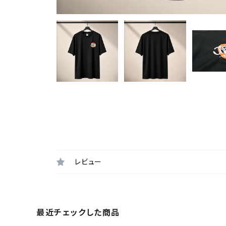
レビュー
最近チェックした商品