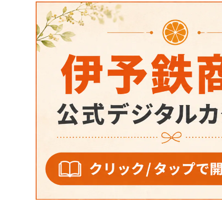
衣類
雑貨