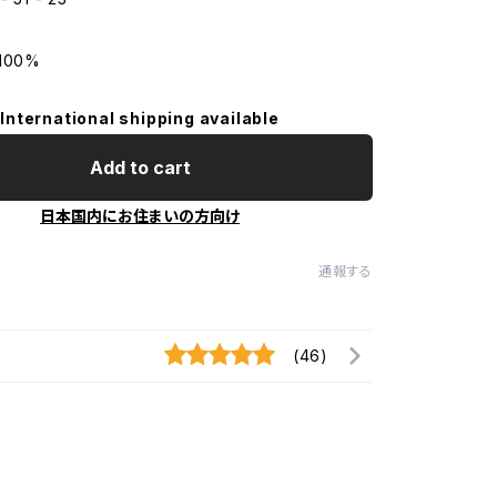
100%
International shipping available
Add to cart
日本国内にお住まいの方向け
通報する
(46)