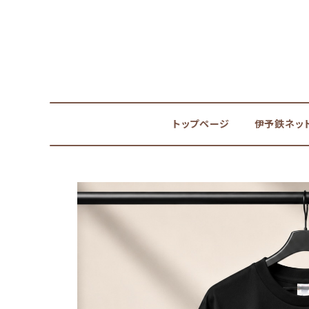
トップページ
伊予鉄ネッ