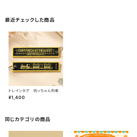
最近チェックした商品
トレインタグ 坊っちゃん列車
¥1,400
同じカテゴリの商品