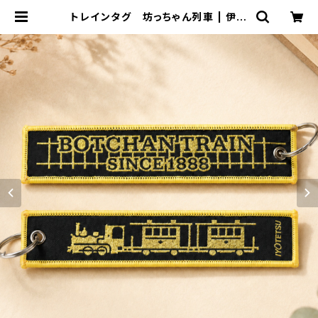
トレインタグ 坊っちゃん列車 | 伊予
鉄ネットショップ