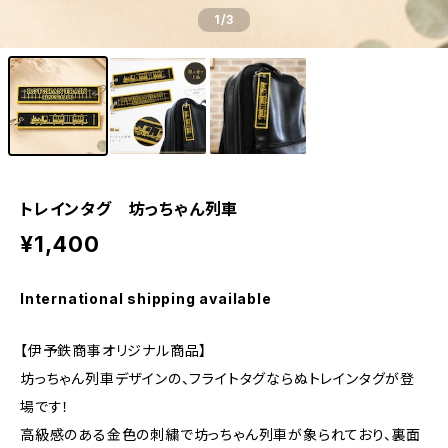
1
/3
トレインタグ 坊っちゃん列車
¥1,400
International shipping available
【伊予鉄商事オリジナル商品】
坊っちゃん列車デザインの、フライトタグならぬトレインタグが登
場です！
高級感のある金色の刺繍で坊っちゃん列車が象られており、裏面