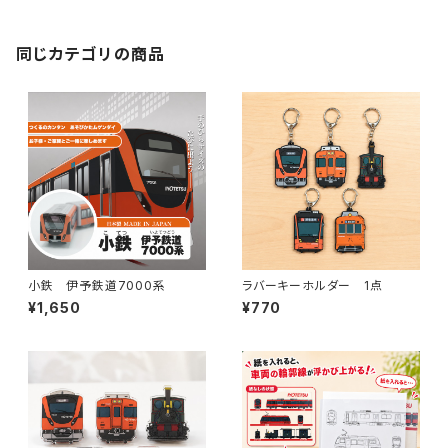
同じカテゴリの商品
小鉄 伊予鉄道7000系
ラバーキーホルダー 1点
¥1,650
¥770