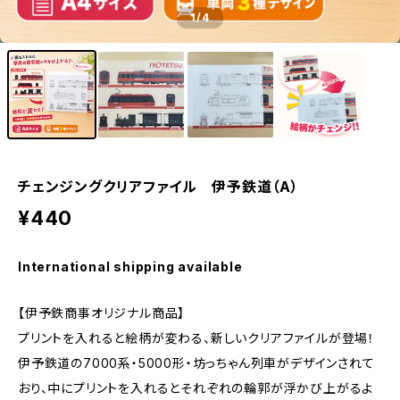
1
/4
チェンジングクリアファイル 伊予鉄道（A）
¥440
International shipping available
【伊予鉄商事オリジナル商品】
プリントを入れると絵柄が変わる、新しいクリアファイルが登場！
伊予鉄道の7000系・5000形・坊っちゃん列車がデザインされて
おり、中にプリントを入れるとそれぞれの輪郭が浮かび上がるよ