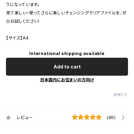
うになっています。
見て楽しい・使ってさらに楽しいチェンジングクリアファイルを、ぜ
ひお試しください！
【サイズ】A4
International shipping available
Add to cart
日本国内にお住まいの方向け
通報する
レビュー
(46)