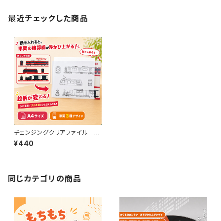
最近チェックした商品
チェンジングクリアファイル 伊
予鉄道（A）
¥440
同じカテゴリの商品