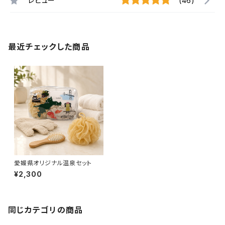
レビュー
(46)
最近チェックした商品
愛媛県オリジナル温泉セット
¥2,300
同じカテゴリの商品