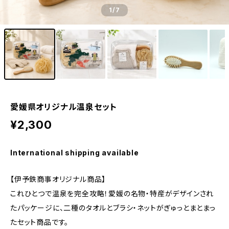
1
/7
愛媛県オリジナル温泉セット
¥2,300
International shipping available
【伊予鉄商事オリジナル商品】
これひとつで温泉を完全攻略！愛媛の名物・特産がデザインされ
たパッケージに、二種のタオルとブラシ・ネットがぎゅっとまとまっ
たセット商品です。