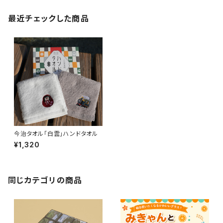
最近チェックした商品
今治タオル「白雲」ハンドタオル
¥1,320
同じカテゴリの商品