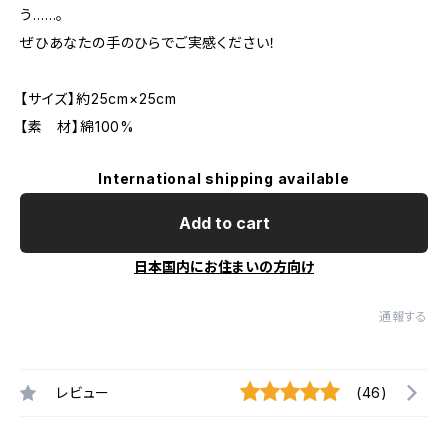
う……。
ぜひあなたの手のひらでご実感ください！
【サイズ】約25cm×25cm
【素 材】綿100%
International shipping available
Add to cart
日本国内にお住まいの方向け
通報する
レビュー
(46)