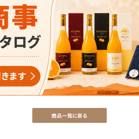
商品一覧に戻る