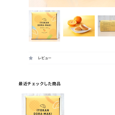
レビュー
最近チェックした商品