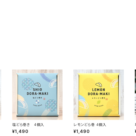
塩どら巻き 4個入
レモンどら巻 4個入
¥1,490
¥1,490