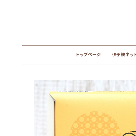
トップページ
伊予鉄ネッ