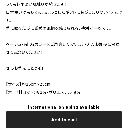
っても心地よい肌触りが続きます！
日常使いはもちろん、ちょっとしたギフトにもぴったりのアイテムで
す。
手に取るたびに愛媛の風情を感じられる、特別な一枚です。
ベージュ・紺の2カラーをご用意しておりますので、お好みに合わ
せてお選びください！
ぜひお手元にどうぞ！
【サイズ】約25cm×25cm
【素 材】コットン82%・ポリエステル18%
International shipping available
Add to cart