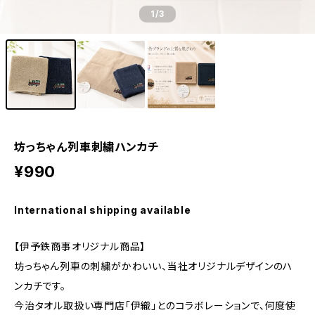
1
/3
坊っちゃん列車刺繍ハンカチ
¥990
International shipping available
【伊予鉄商事オリジナル商品】
坊っちゃん列車の刺繍がかわいい、当社オリジナルデザインのハ
ンカチです。
今治タオル取扱い専門店「伊織」とのコラボレーションで、何度使