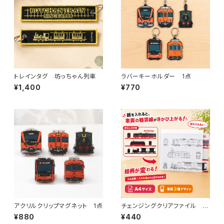
トレインタグ 坊っちゃん列車
ラバーキーホルダー 1点
¥1,400
¥770
アクリルクリップマグネット 1点
チェンジングクリアファイル 伊
予鉄道（A）
¥880
¥440