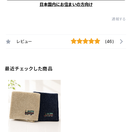
日本国内にお住まいの方向け
通報する
レビュー
(46)
最近チェックした商品