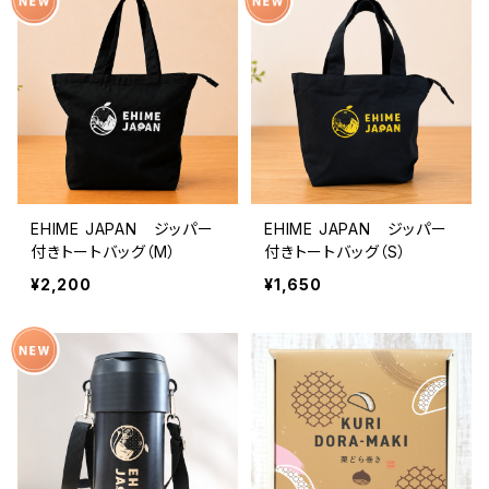
EHIME JAPAN ジッパー
EHIME JAPAN ジッパー
付きトートバッグ（M）
付きトートバッグ（S）
¥2,200
¥1,650