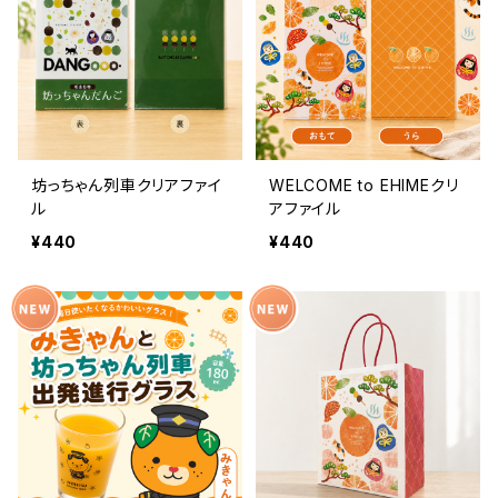
坊っちゃん列車クリアファイ
WELCOME to EHIMEクリ
ル
アファイル
¥440
¥440