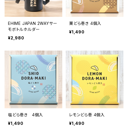
EHIME JAPAN 2WAYサー
栗どら巻き 4個入
モボトルホルダー
¥1,490
¥2,980
塩どら巻き 4個入
レモンどら巻 4個入
¥1,490
¥1,490