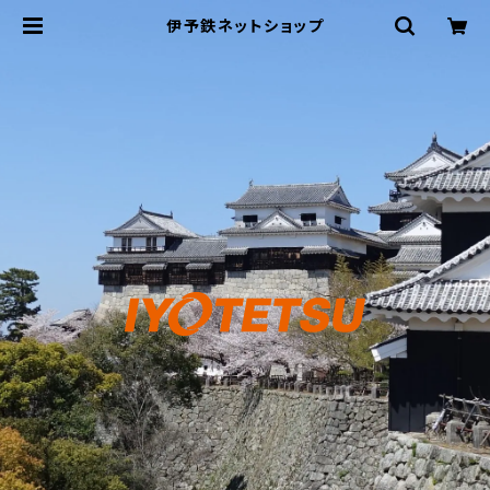
伊予鉄ネットショップ